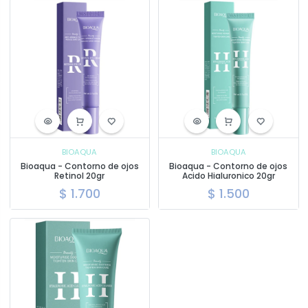
BIOAQUA
BIOAQUA
Bioaqua - Contorno de ojos
Bioaqua - Contorno de ojos
Retinol 20gr
Acido Hialuronico 20gr
$
1.700
$
1.500