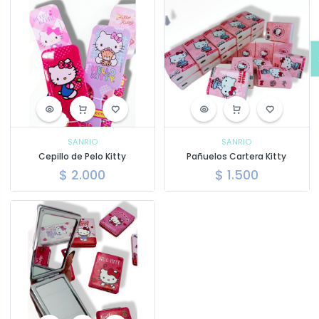
SANRIO
SANRIO
Cepillo de Pelo Kitty
Pañuelos Cartera Kitty
$
2.000
$
1.500