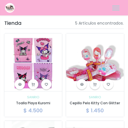
Tienda
5 Artículos encontrados.
SANRIO
SANRIO
Toalla Playa Kuromi
Cepillo Pelo Kitty Con Glitter
$
4.500
$
1.450