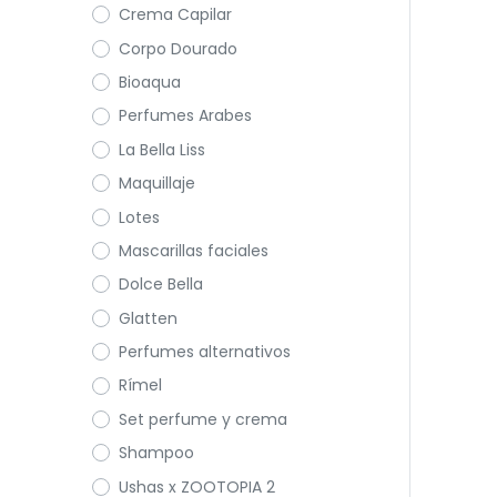
Crema Capilar
Corpo Dourado
Bioaqua
Perfumes Arabes
La Bella Liss
Maquillaje
Lotes
Mascarillas faciales
Dolce Bella
Glatten
Perfumes alternativos
Rímel
Set perfume y crema
Shampoo
Ushas x ZOOTOPIA 2