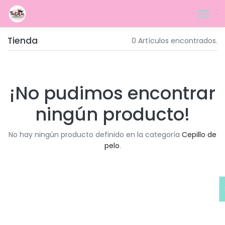
Tienda
0 Artículos encontrados.
¡No pudimos encontrar
ningún producto!
No hay ningún producto definido en la categoría
Cepillo de
pelo
.