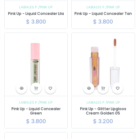
LABIALES P
/PINK UP
LABIALES P
/PINK UP
Pink Up - Liquid Concealer Lila
Pink Up - Liquid Concealer Tan
$
3.800
$
3.800
LABIALES P
/PINK UP
LABIALES P
/PINK UP
Pink Up - Liquid Concealer
Pink Up - Glitter Lipgloos
Green
Cream Golden 05
$
3.800
$
3.200