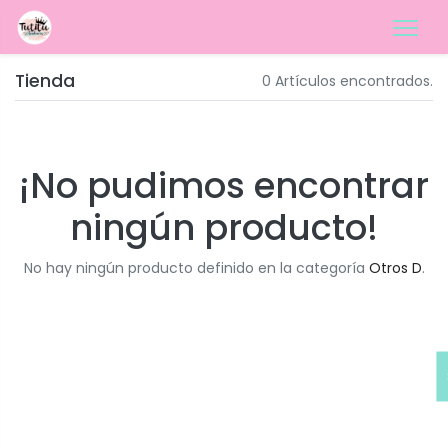
Tienda
0 Artículos encontrados.
¡No pudimos encontrar
ningún producto!
No hay ningún producto definido en la categoría
Otros D
.