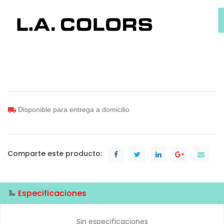
Disponible para entrega a domicilio
Comparte este producto:
Especificaciones
Sin especificaciones