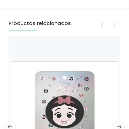
Productos relacionados