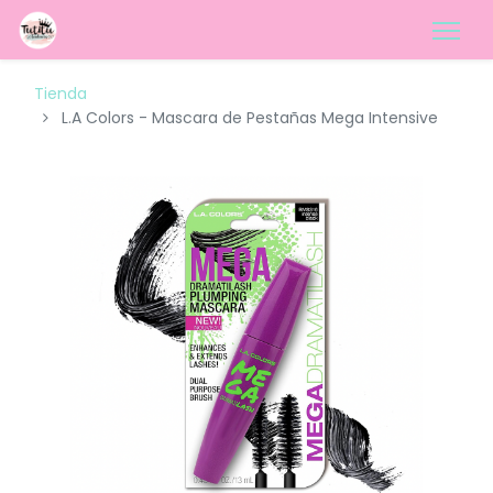
Tienda
L.A Colors - Mascara de Pestañas Mega Intensive