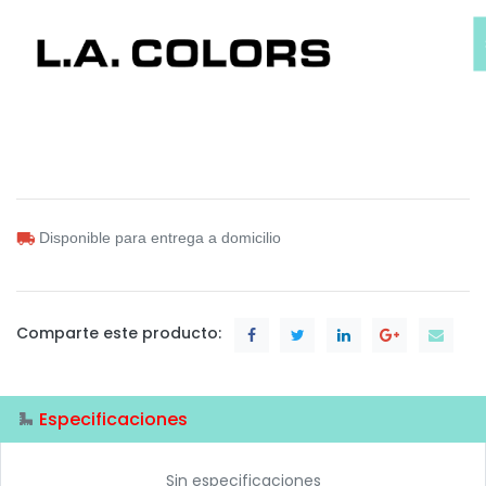
Disponible para entrega a domicilio
Comparte este producto:
Especificaciones
Sin especificaciones