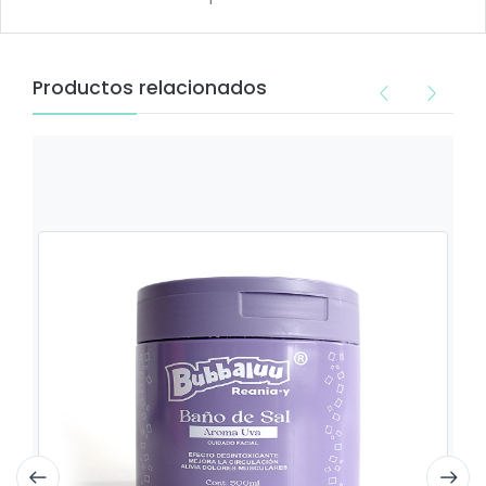
Productos relacionados