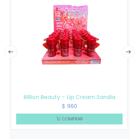
Billion Beauty - Lip Cream Sandia
$
960
COMPRAR