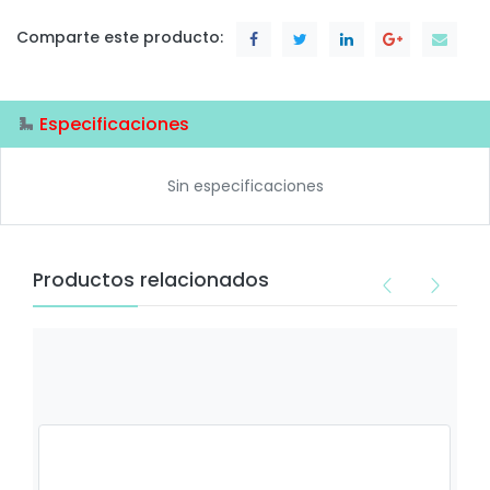
Comparte este producto:
Especificaciones
Sin especificaciones
Productos relacionados