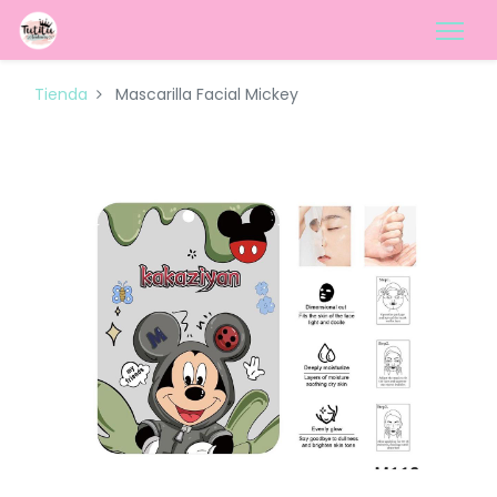
Tienda
Mascarilla Facial Mickey