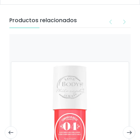
Productos relacionados