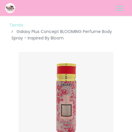
Tienda
Galaxy Plus Concept BLOOMING Perfume Body
Spray - Inspired By Bloom