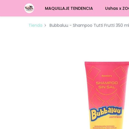
MAQUILLAJE TENDENCIA
Ushas x ZO
Tienda
Bubbaluu - Shampoo Tutti Frutti 350 m