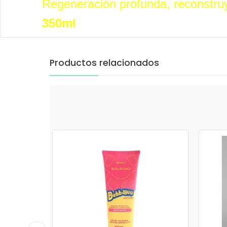
Regeneración profunda, reconstruye
350ml
Productos relacionados