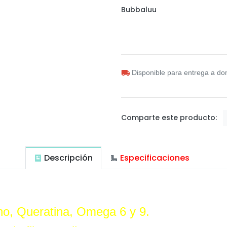
Bubbaluu
Disponible para entrega a dom
Comparte este producto:
Descripción
Especificaciones
eno, Queratina, Omega 6 y 9.