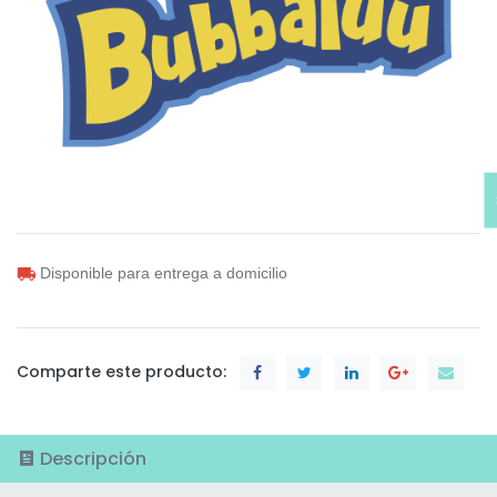
Disponible para entrega a domicilio
Comparte este producto:
Descripción