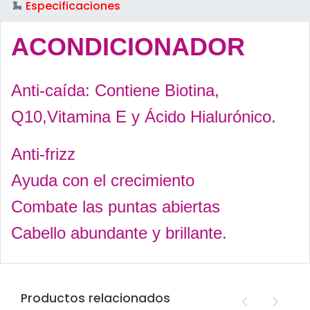
Especificaciones
ACONDICIONADOR
Anti-caída: Contiene Biotina,
Q10,Vitamina E y Ácido Hialurónico.
Anti-frizz
Ayuda con el crecimiento
Combate las puntas abiertas
Cabello abundante y brillante.
Productos relacionados