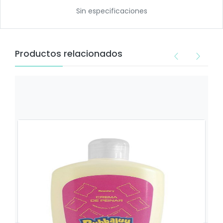
Sin especificaciones
Productos relacionados