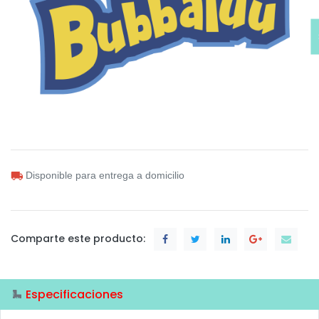
Disponible para entrega a domicilio
Comparte este producto:
Especificaciones