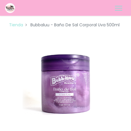
Tienda
Bubbaluu - Baño De Sal Corporal Uva 500ml