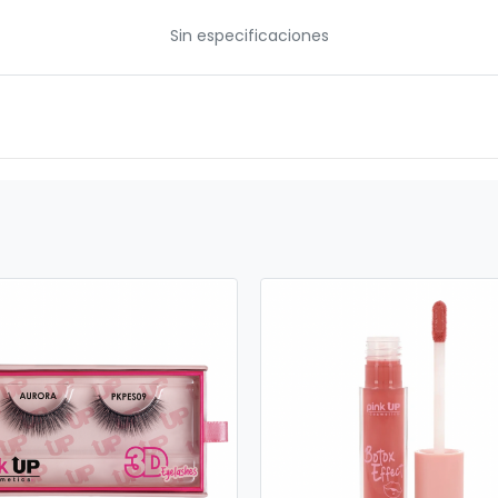
Sin especificaciones