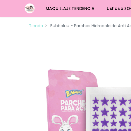
MAQUILLAJE TENDENCIA
Ushas x ZO
Tienda
Bubbaluu - Parches Hidrocoloide Anti A