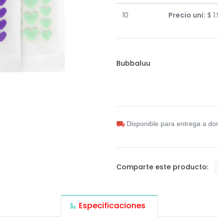
10
Precio uni:
$
1
Bubbaluu
Disponible para entrega a dom
Comparte este producto:
Especificaciones