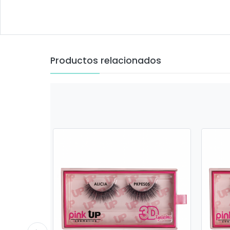
Productos relacionados