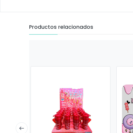
Productos relacionados