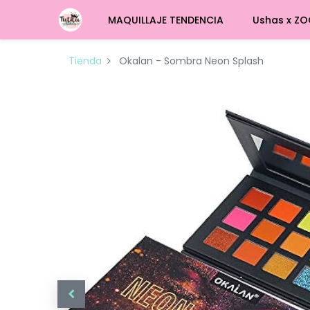
MAQUILLAJE TENDENCIA
Ushas x ZO
Tienda
Okalan - Sombra Neon Splash