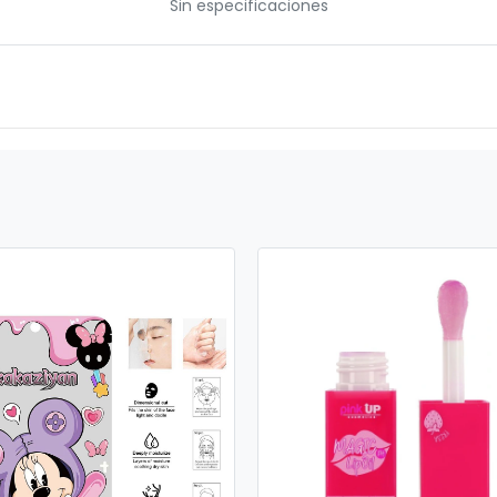
Sin especificaciones