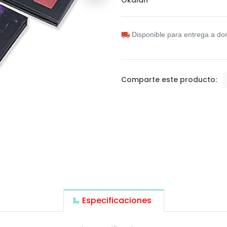
Disponible para entrega a dom
Comparte este producto:
Especificaciones