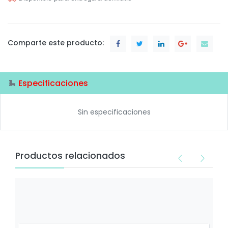
Comparte este producto:
Especificaciones
Sin especificaciones
Productos relacionados