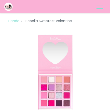
Tienda
Bebella Sweetest Valentine