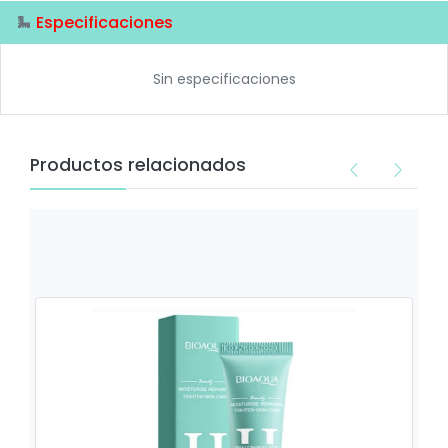
Especificaciones
Sin especificaciones
Productos relacionados