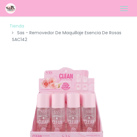
Tienda
Sas - Removedor De Maquillaje Esencia De Rosas
SAC142