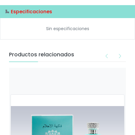
Especificaciones
Sin especificaciones
Productos relacionados