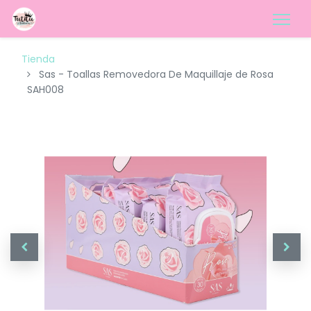
Tienda
Sas - Toallas Removedora De Maquillaje de Rosa
SAH008