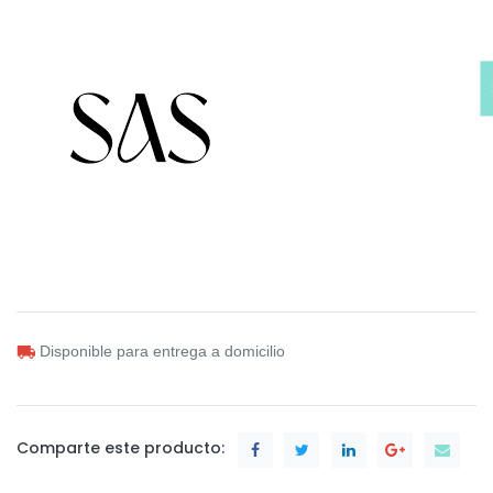
Disponible para entrega a domicilio
Comparte este producto: