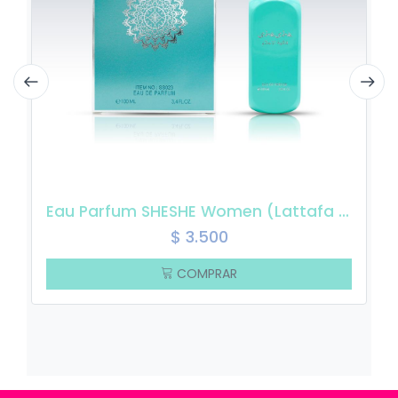
Eau Parfum SHESHE Women (Lattafa Mayar)
$
3.500
COMPRAR