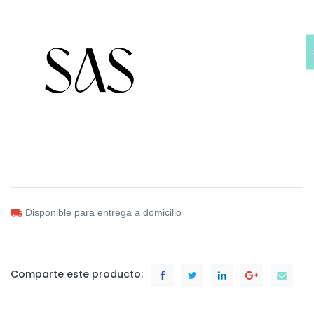
Disponible para entrega a domicilio
Comparte este producto: