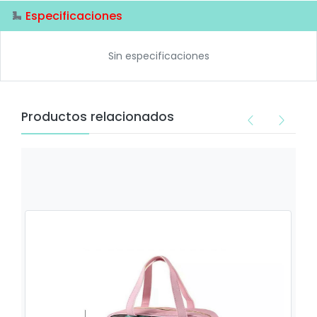
Especificaciones
Sin especificaciones
Productos relacionados