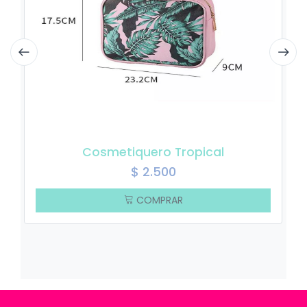
Cosmetiquero Tropical
$
2.500
COMPRAR