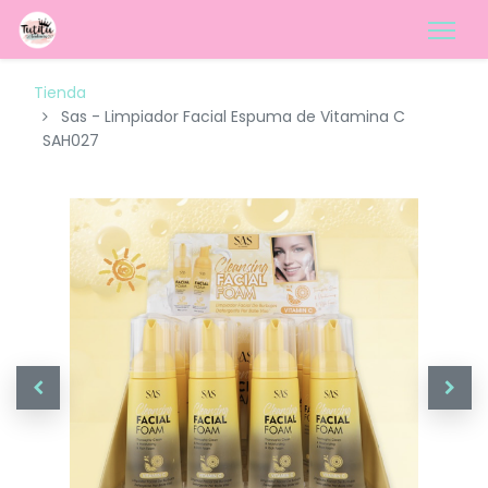
Tienda
Sas - Limpiador Facial Espuma de Vitamina C
SAH027