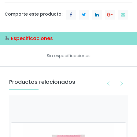
Comparte este producto:
Especificaciones
Sin especificaciones
Productos relacionados