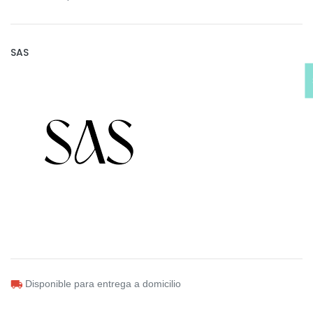
SAS
Disponible para entrega a domicilio