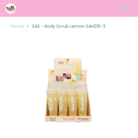
Tienda
SAS - Body Scrub Lemon SAH216-3