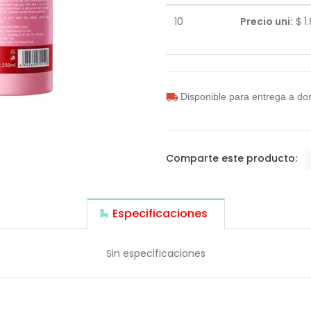
10
Precio uni:
$
1
Disponible para entrega a dom
Comparte este producto:
Especificaciones
Sin especificaciones