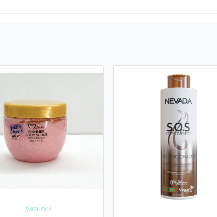
/MISUCKA