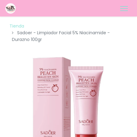
Tienda
Sadoer - Limpiador Facial 5% Niacinamide -
Durazno 100gr