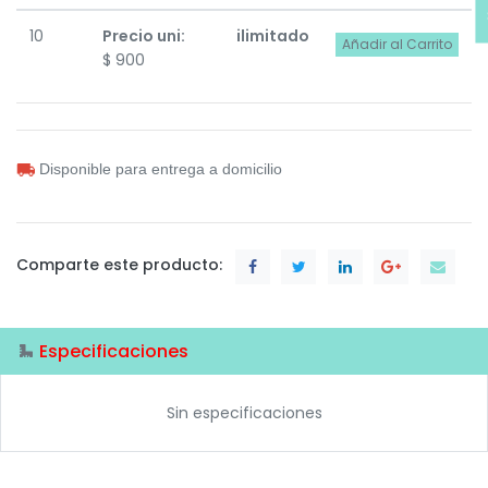
10
Precio uni:
ilimitado
Añadir al Carrito
$
900
Disponible para entrega a domicilio
Comparte este producto:
Especificaciones
Sin especificaciones