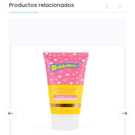
Productos relacionados