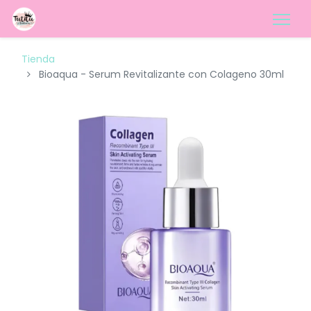
Tienda
Bioaqua - Serum Revitalizante con Colageno 30ml