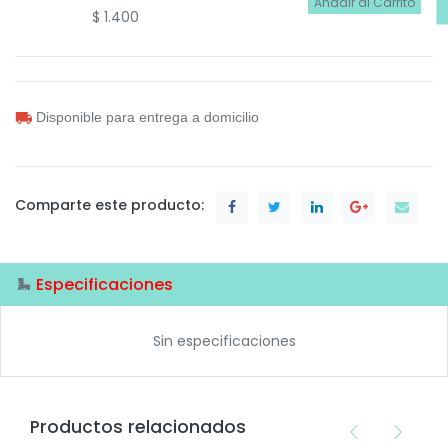
Añadir al Carrito
$
1.400
Disponible para entrega a domicilio
Comparte este producto:
Especificaciones
Sin especificaciones
Productos relacionados