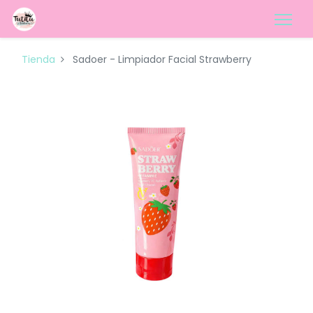
Tienda
Sadoer - Limpiador Facial Strawberry