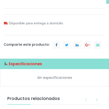
Disponible para entrega a domicilio
Comparte este producto:
Especificaciones
Sin especificaciones
Productos relacionados