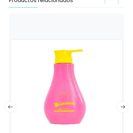
Productos relacionados