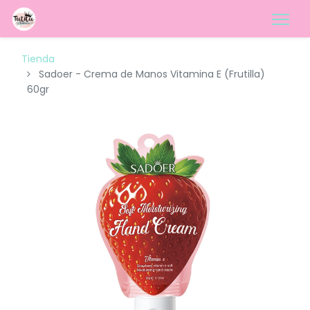
Tienda
Sadoer - Crema de Manos Vitamina E (Frutilla)
60gr