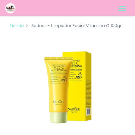
Tienda
Sadoer - Limpiador Facial Vitamina C 100gr