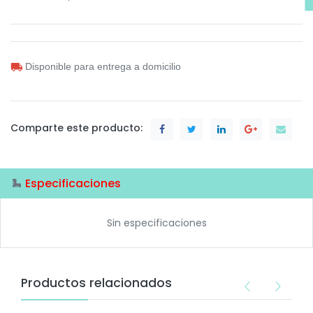
Disponible para entrega a domicilio
Comparte este producto:
Especificaciones
Sin especificaciones
Productos relacionados