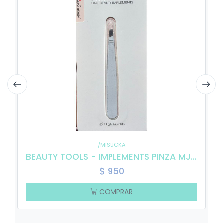
/MISUCKA
BEAUTY TOOLS - IMPLEMENTS PINZA MJ-314262
$
950
COMPRAR