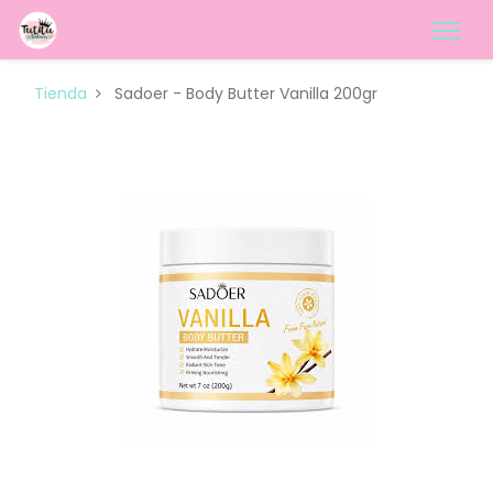
Tienda
Sadoer - Body Butter Vanilla 200gr