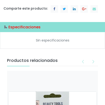
Comparte este producto:
Especificaciones
Sin especificaciones
Productos relacionados