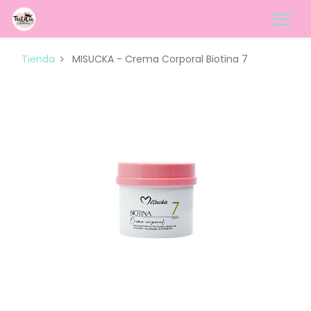
Tienda
MISUCKA - Crema Corporal Biotina 7