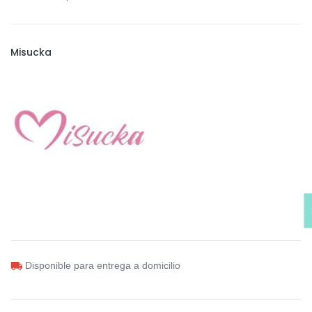
Misucka
Disponible para entrega a domicilio