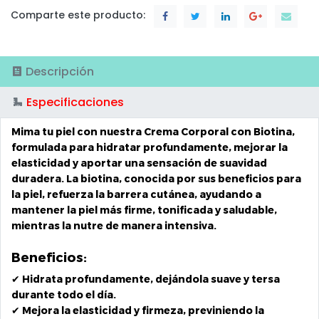
Comparte este producto:
Descripción
Especificaciones
Mima tu piel con nuestra
Crema Corporal con Biotina
,
formulada para
hidratar profundamente
, mejorar la
elasticidad y aportar una sensación de suavidad
duradera. La
biotina
, conocida por sus beneficios para
la piel, refuerza la barrera cutánea, ayudando a
mantener la piel más firme, tonificada y saludable,
mientras la nutre de manera intensiva.
Beneficios:
✔
Hidrata profundamente
, dejándola suave y tersa
durante todo el día.
✔
Mejora la elasticidad y firmeza
, previniendo la