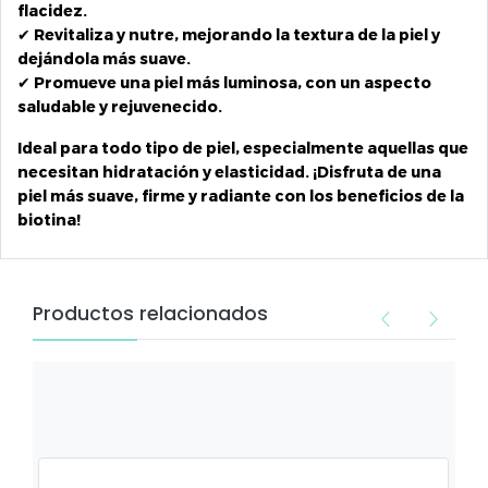
flacidez.
✔
Revitaliza y nutre
, mejorando la textura de la piel y
dejándola más suave.
✔
Promueve una piel más luminosa
, con un aspecto
saludable y rejuvenecido.
Ideal para todo tipo de piel, especialmente aquellas que
necesitan hidratación y elasticidad. ¡Disfruta de una
piel más suave, firme y radiante con los beneficios de la
biotina!
Productos relacionados