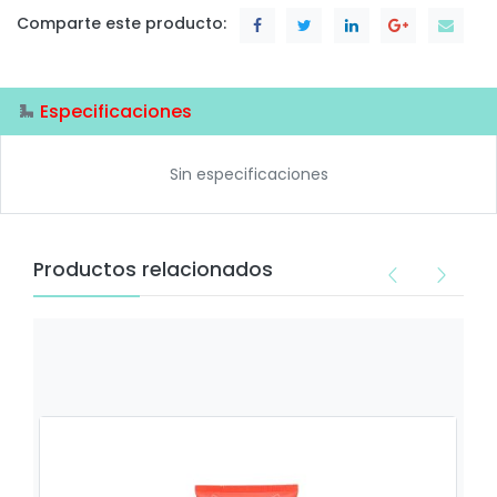
Comparte este producto:
Especificaciones
Sin especificaciones
Productos relacionados