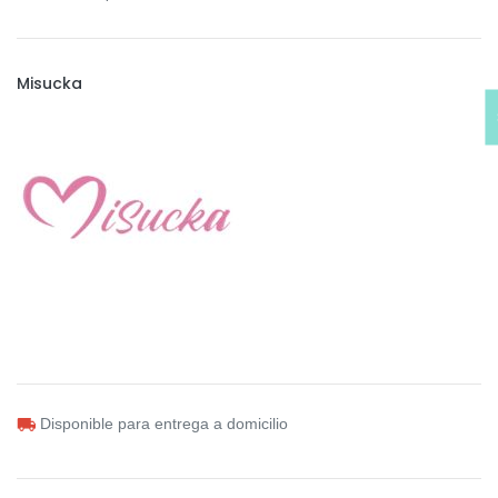
Misucka
Disponible para entrega a domicilio