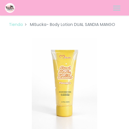
Tienda
MiSucka- Body Lotion DUAL SANDIA MANGO