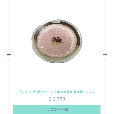
Dolce Bella - Iluminador Individual
$
2.350
COMPRAR