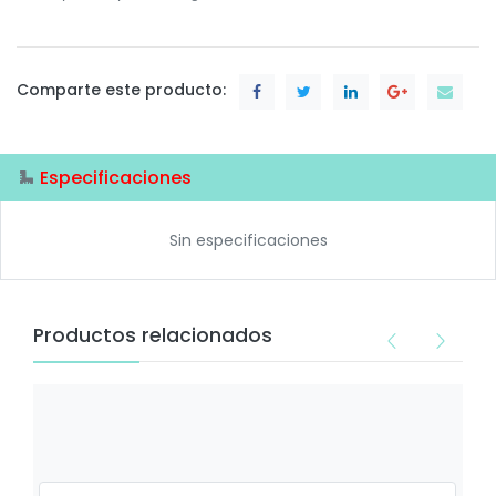
Comparte este producto:
Especificaciones
Sin especificaciones
Productos relacionados