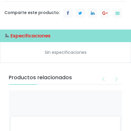
Comparte este producto:
Especificaciones
Sin especificaciones
Productos relacionados