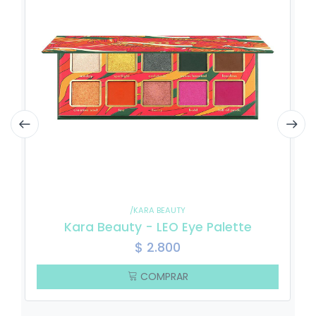
/KARA BEAUTY
Kara Beauty - LEO Eye Palette
$
2.800
COMPRAR