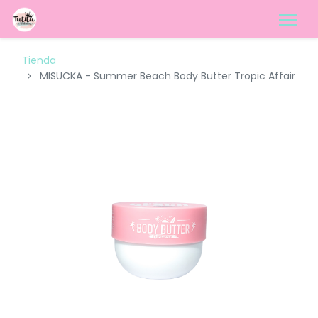
Tienda
MISUCKA - Summer Beach Body Butter Tropic Affair