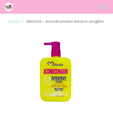
Tienda
MISUCKA - Acondicionador Banana Jengibre