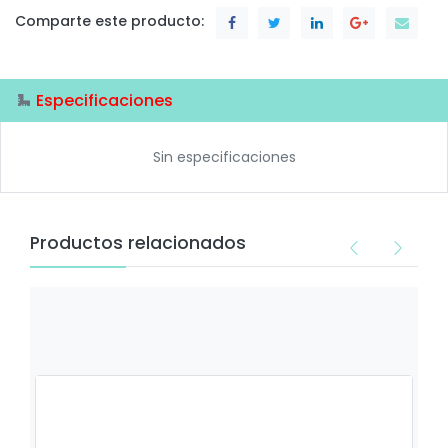
Comparte este producto:
Especificaciones
Sin especificaciones
Productos relacionados