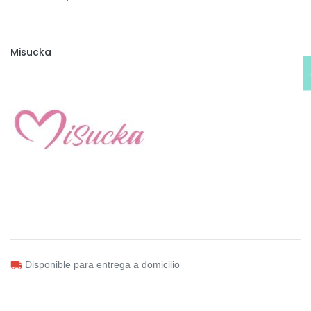
Misucka
Disponible para entrega a domicilio