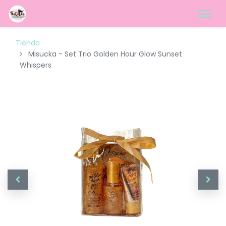
Tienda
Misucka - Set Trio Golden Hour Glow Sunset
Whispers