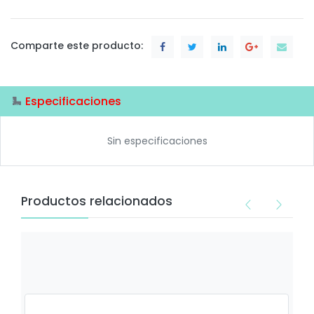
Comparte este producto:
Especificaciones
Sin especificaciones
Productos relacionados