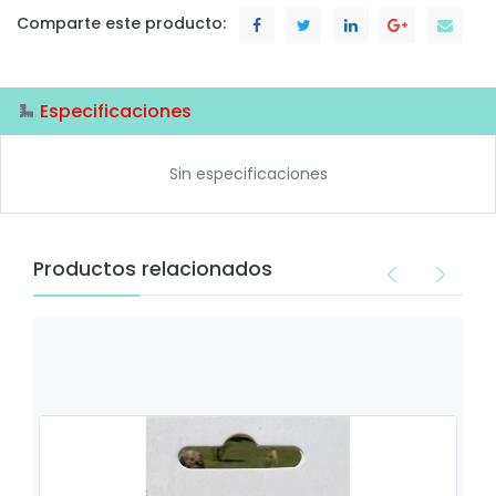
Comparte este producto:
Especificaciones
Sin especificaciones
Productos relacionados