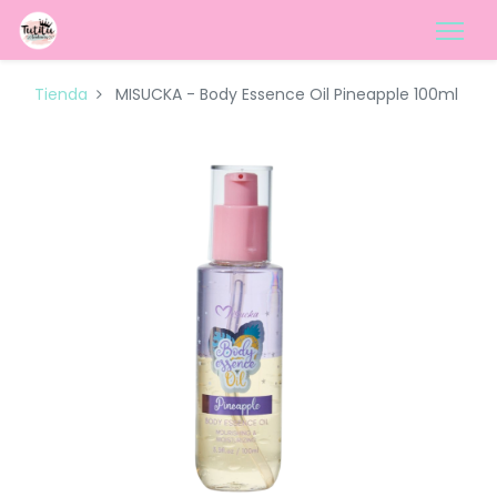
Tienda
MISUCKA - Body Essence Oil Pineapple 100ml