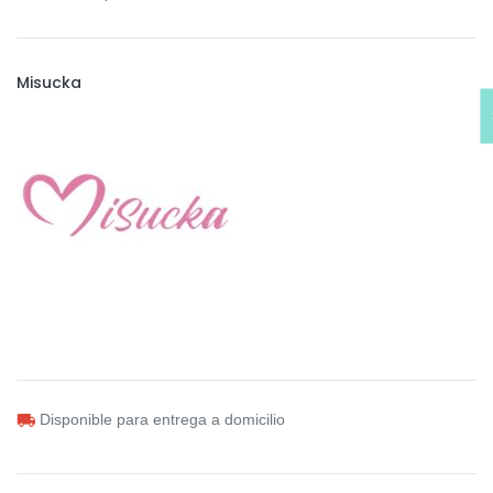
Misucka
Disponible para entrega a domicilio