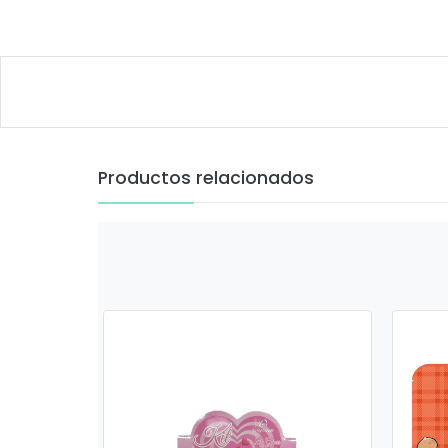
Productos relacionados