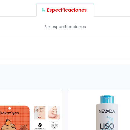
Especificaciones
Sin especificaciones