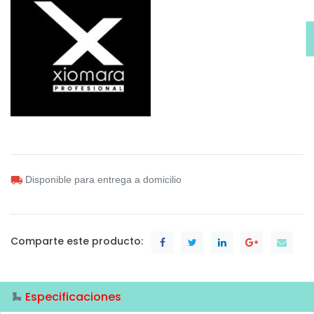
Disponible para entrega a domicilio
Comparte este producto:
Especificaciones