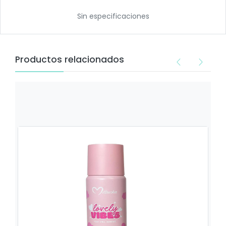
Sin especificaciones
Productos relacionados