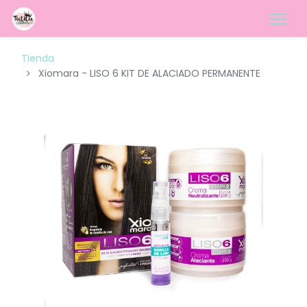
Tienda
Xiomara - LISO 6 KIT DE ALACIADO PERMANENTE