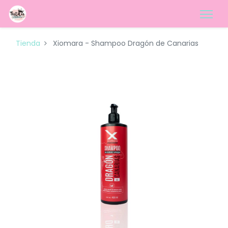
Tienda
Xiomara - Shampoo Dragón de Canarias