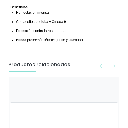
Beneficios
Humectación intensa
Con aceite de jojoba y Omega 9
Protección contra la resequedad
Brinda protección térmica, brillo y suavidad
Productos relacionados