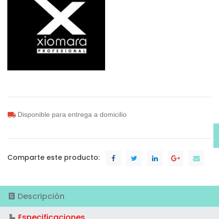
Disponible para entrega a domicilio
Comparte este producto:
Descripción
Especificaciones