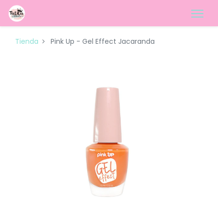
Tienda
Pink Up - Gel Effect Jacaranda