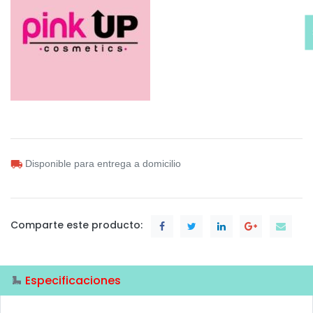
Disponible para entrega a domicilio
Comparte este producto:
Especificaciones