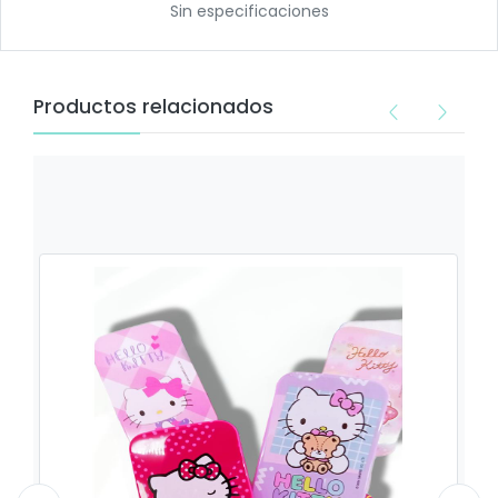
Sin especificaciones
Productos relacionados