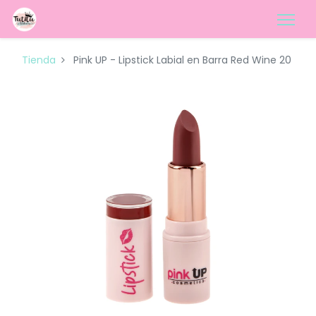
Tienda
Pink UP - Lipstick Labial en Barra Red Wine 20