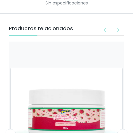
Sin especificaciones
Productos relacionados