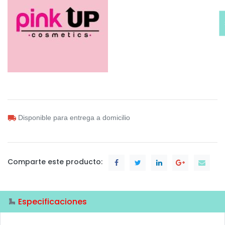
Disponible para entrega a domicilio
Comparte este producto:
Especificaciones