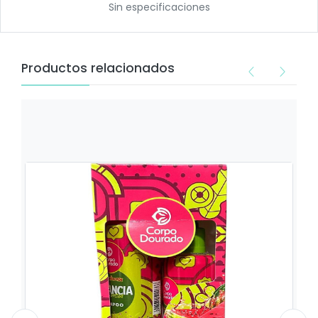
Sin especificaciones
Productos relacionados