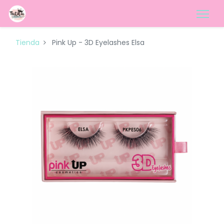
Tienda
Pink Up - 3D Eyelashes Elsa