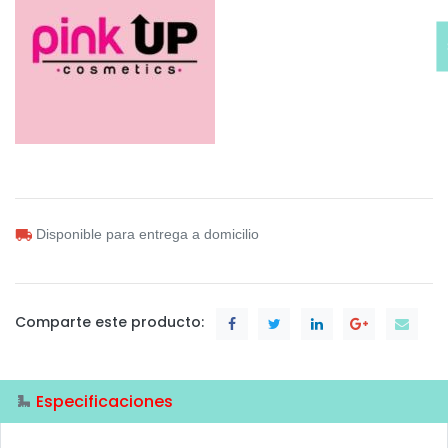
Disponible para entrega a domicilio
Comparte este producto:
Especificaciones