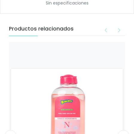
Sin especificaciones
Productos relacionados