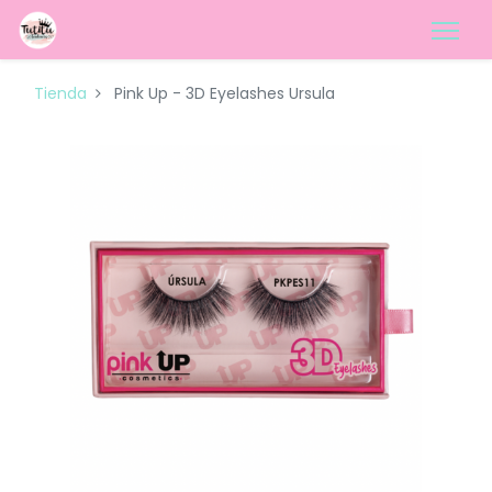
Tienda
Pink Up - 3D Eyelashes Ursula