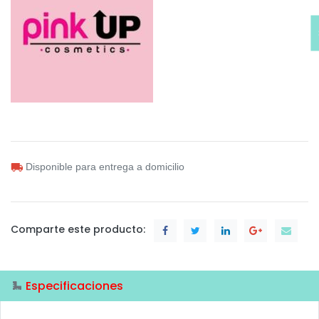
Disponible para entrega a domicilio
Comparte este producto:
Especificaciones