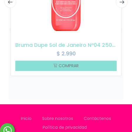
Bruma Dupe Sol de Janeiro Nº04 250ml
$
2.990
COMPRAR
Inicio
Sobre nosotros
Contáctenos
Política de privacidad