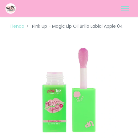
Tienda
Pink Up - Magic Lip Oil Brillo Labial Apple 04