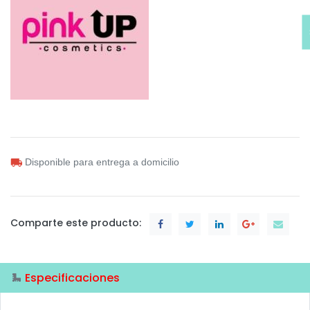
Disponible para entrega a domicilio
Comparte este producto:
Especificaciones