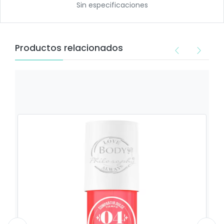
Sin especificaciones
Productos relacionados