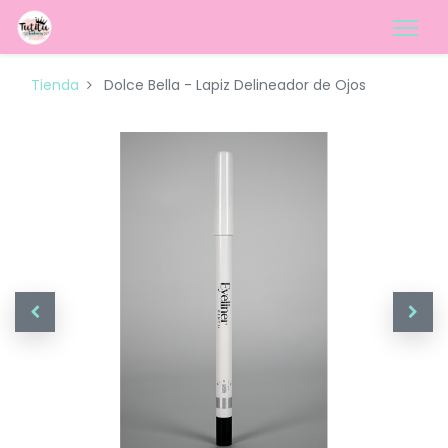
Tienda
Dolce Bella - Lapiz Delineador de Ojos