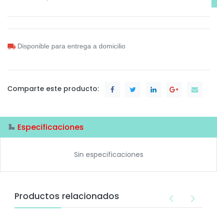
Disponible para entrega a domicilio
Comparte este producto:
Especificaciones
Sin especificaciones
Productos relacionados