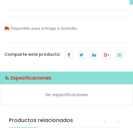
Disponible para entrega a domicilio
Comparte este producto:
Especificaciones
Sin especificaciones
Productos relacionados