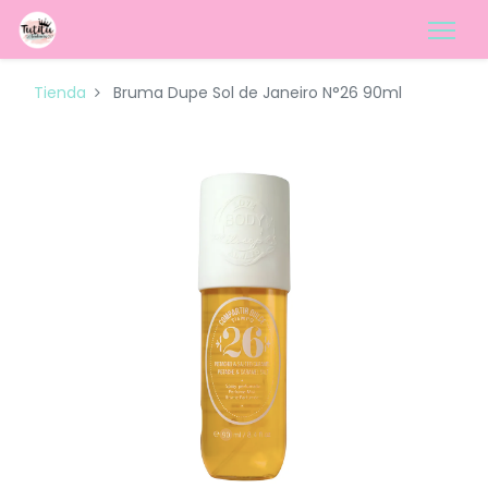
Tienda
Bruma Dupe Sol de Janeiro N°26 90ml