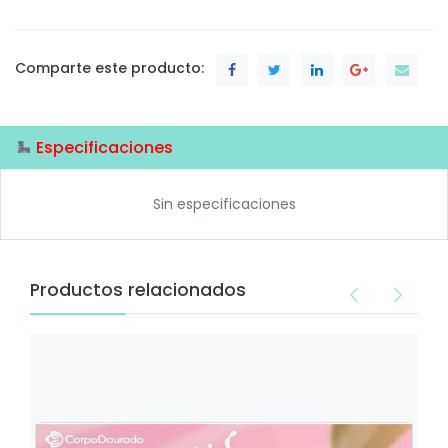
Comparte este producto:
Especificaciones
Sin especificaciones
Productos relacionados