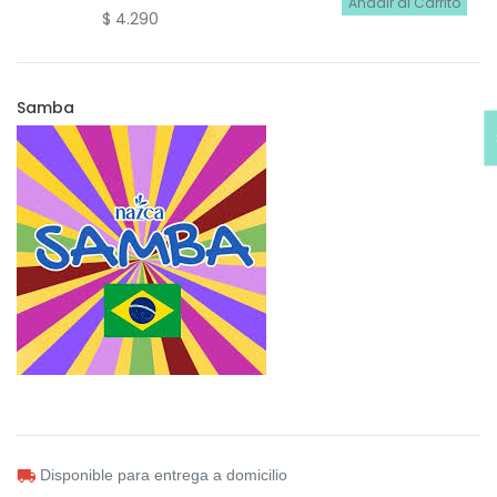
Añadir al Carrito
$
4.290
Samba
Disponible para entrega a domicilio