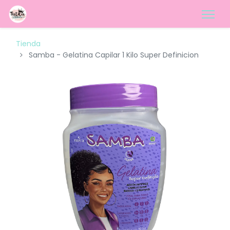
Tienda
Samba - Gelatina Capilar 1 Kilo Super Definicion