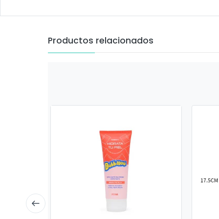
Productos relacionados