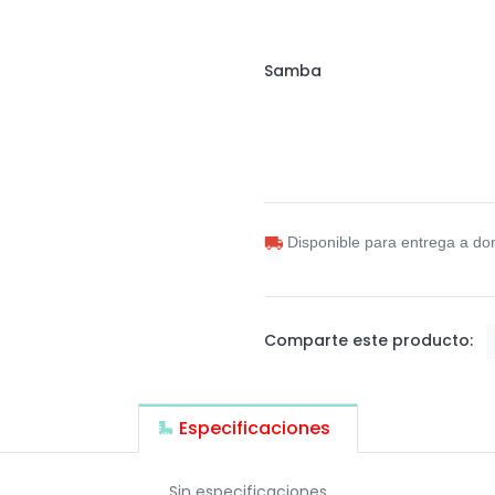
Samba
Disponible para entrega a dom
Comparte este producto:
Especificaciones
Sin especificaciones