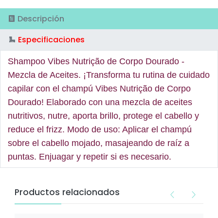
Descripción
Especificaciones
Shampoo Vibes Nutrição de Corpo Dourado -
Mezcla de Aceites. ¡Transforma tu rutina de cuidado
capilar con el champú Vibes Nutrição de Corpo
Dourado! Elaborado con una mezcla de aceites
nutritivos, nutre, aporta brillo, protege el cabello y
reduce el frizz. Modo de uso: Aplicar el champú
sobre el cabello mojado, masajeando de raíz a
puntas. Enjuagar y repetir si es necesario.
Productos relacionados