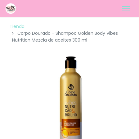
Tienda
Corpo Dourado - Shampoo Golden Body Vibes
Nutrition Mezcla de aceites 300 ml