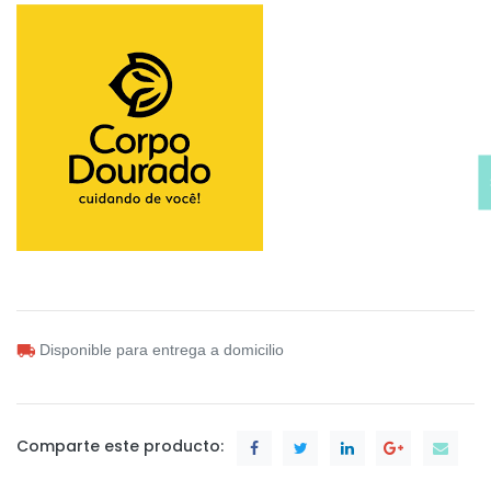
Disponible para entrega a domicilio
Comparte este producto: