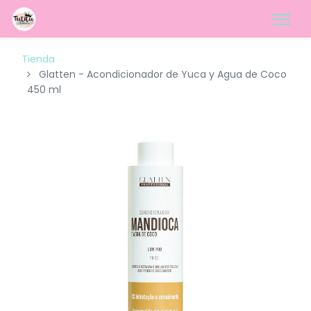
Tienda
Glatten - Acondicionador de Yuca y Agua de Coco
450 ml