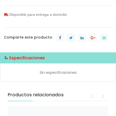
Disponible para entrega a domicilio
Comparte este producto:
Especificaciones
Sin especificaciones
Productos relacionados