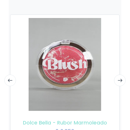
Dolce Bella - Rubor Marmoleado