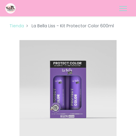
Tienda
La Bella Liss - Kit Protector Color 600ml