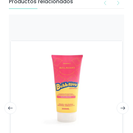
Productos relacionados