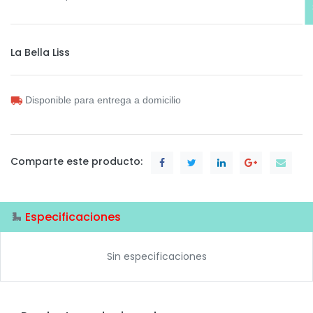
La Bella Liss
Disponible para entrega a domicilio
Comparte este producto:
Especificaciones
Sin especificaciones