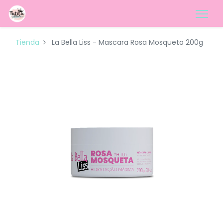
Tienda
La Bella Liss - Mascara Rosa Mosqueta 200g