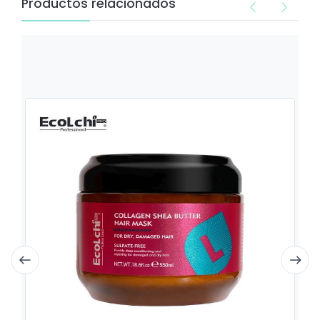
Productos relacionados