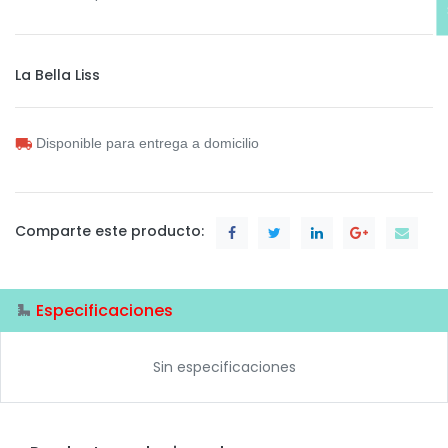
La Bella Liss
Disponible para entrega a domicilio
Comparte este producto:
Especificaciones
Sin especificaciones